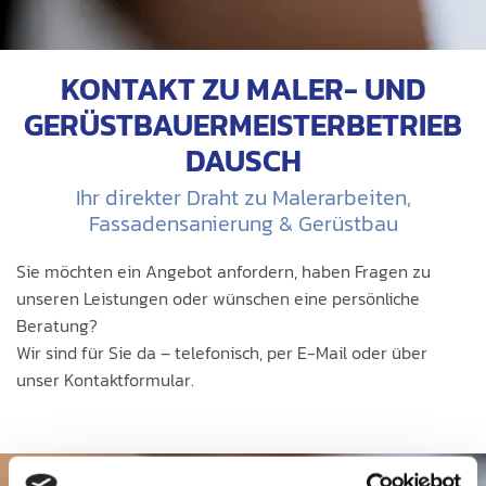
KONTAKT ZU MALER- UND
GERÜSTBAUERMEISTERBETRIEB
DAUSCH
Ihr direkter Draht zu Malerarbeiten,
Fassadensanierung & Gerüstbau
Sie möchten ein Angebot anfordern, haben Fragen zu
unseren Leistungen oder wünschen eine persönliche
Beratung?
Wir sind für Sie da – telefonisch, per E-Mail oder über
unser Kontaktformular.